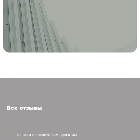
Получите скидку до
26%
Оставить заявку
Все отзывы
по всем выполненным проектам