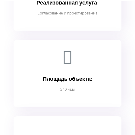
Реализованная услуга:
Согласование и проектирование
Площадь объекта:
540 кв.м