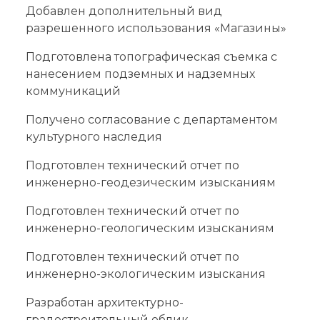
Добавлен дополнительный вид
разрешенного использования «Магазины»
Подготовлена топографическая съемка с
нанесением подземных и надземных
коммуникаций
Получено согласование с департаментом
культурного наследия
Подготовлен технический отчет по
инженерно-геодезическим изысканиям
Подготовлен технический отчет по
инженерно-геологическим изысканиям
Подготовлен технический отчет по
инженерно-экологическим изыскания
Разработан архитектурно-
градостроительный облик