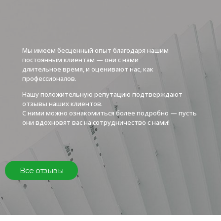
Мы имеем бесценный опыт благодаря нашим
постоянным клиентам — они с нами
длительное время, и оценивают нас, как
профессионалов.
Нашу положительную репутацию подтверждают
отзывы наших клиентов.
С ними можно ознакомиться более подробно — пусть
они вдохновят вас на сотрудничество с нами!
Все отзывы