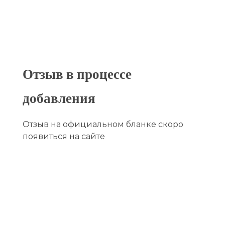
Отзыв в процессе
добавления
Отзыв на официальном бланке скоро
появиться на сайте