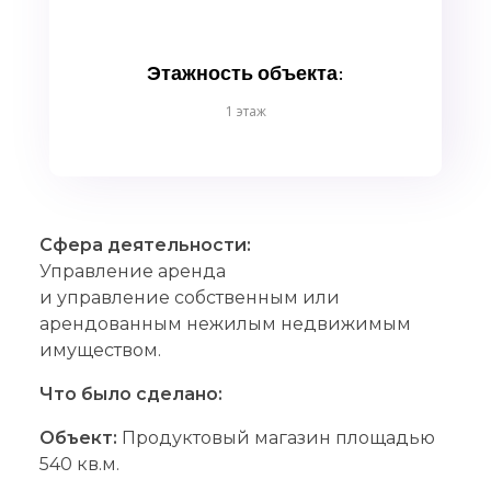
Этажность объекта:
1 этаж
Сфера деятельности:
Управление аренда
и управление собственным или
арендованным нежилым недвижимым
имуществом.
Что было сделано:
Объект:
Продуктовый магазин площадью
540 кв.м.