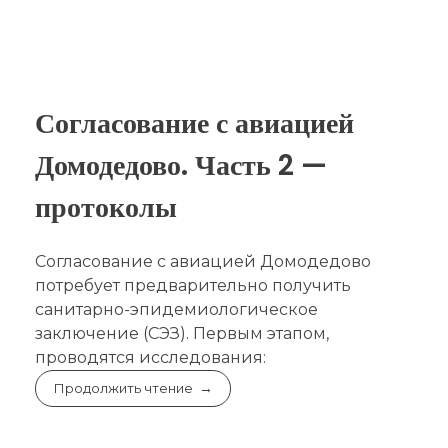
Согласование с авиацией
Домодедово. Часть 2 —
протоколы
Согласование с авиацией Домодедово
потребует предварительно получить
санитарно-эпидемиологическое
заключение (СЭЗ). Первым этапом,
проводятся исследования:
Продолжить чтение