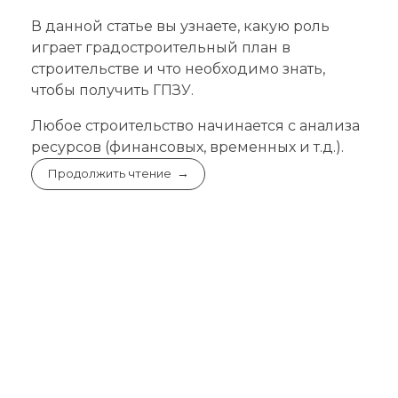
В данной статье вы узнаете, какую роль
играет градостроительный план в
строительстве и что необходимо знать,
чтобы получить ГПЗУ.
Любое строительство начинается с анализа
ресурсов (финансовых, временных и т.д.).
Продолжить чтение