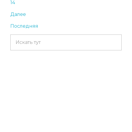
14
Далее
Последняя