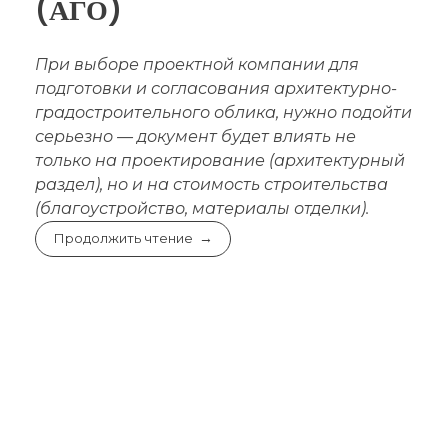
(АГО)
При выборе проектной компании для
подготовки и согласования архитектурно-
градостроительного облика, нужно подойти
серьезно — документ
будет влиять не
только на проектирование (архитектурный
раздел), но и на стоимость строительства
(благоустройство, материалы отделки).
Продолжить чтение