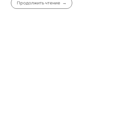
Продолжить чтение