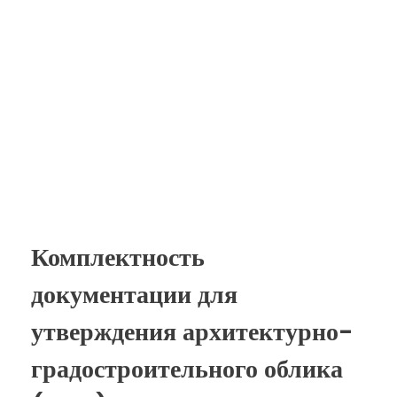
Комплектность
документации для
утверждения архитектурно-
градостроительного облика