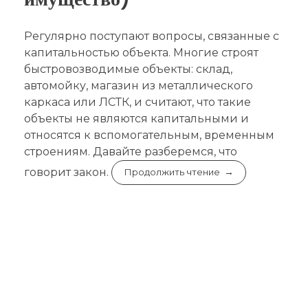
Регулярно поступают вопросы, связанные с
капитальностью объекта. Многие строят
быстровозводимые объекты: склад,
автомойку, магазин из металлического
каркаса или ЛСТК, и считают, что такие
объекты не являются капитальными и
относятся к вспомогательным, временным
строениям. Давайте разберемся, что
говорит закон.
Продолжить чтение