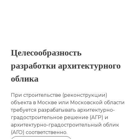
Целесообразность
разработки архитектурного
облика
При строительстве (реконструкции)
объекта в Москве или Московской области
требуется разрабатывать архитектурно-
градостроительное решение (АГР) и
архитектурно-градостроительный облик
(АГО) соответственно.