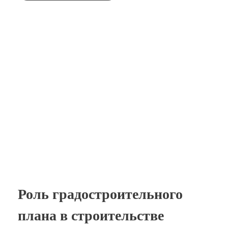
Роль градостроительного
плана в строительстве