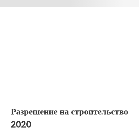
Разрешение на строительство
2020