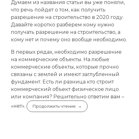
Думаем из названия статьи вы уже поняли,
что речь пойдет о том, как получить
разрешение на строительство в 2020 году.
Давайте коротко разберем кому нужно
получать разрешение на строительство, а
кому нет и почему оно вообще необходимо.
В первых рядах, необходимо разрешение
на коммерческие объекты. На любые
коммерческие объекты, которые прочно
связаны с землей и имеют заглубленный
фундамент. Есть ли разница кто строит
коммерческий объект физическое лицо
или компания? Решительно ответим вам –
«нет».
Продолжить чтение