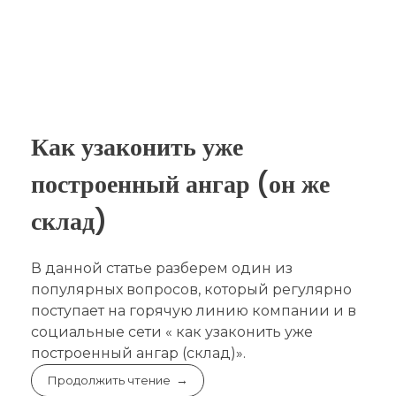
Как узаконить уже
построенный ангар (он же
склад)
В данной статье разберем один из
популярных вопросов, который регулярно
поступает на горячую линию компании и в
социальные сети « как узаконить уже
построенный ангар (склад)».
Продолжить чтение