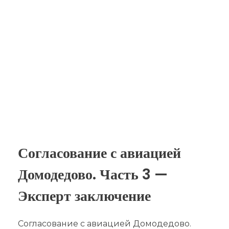
Согласование с авиацией
Домодедово. Часть 3 —
Эксперт заключение
Согласование с авиацией Домодедово.