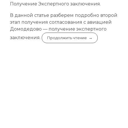
Получение Экспертного заключения.
В данной статье разберем подробно второй
этап получения согласования с авиацией
Домодедово — получение экспертного
заключения.
Продолжить чтение