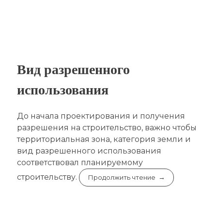
Вид разрешенного
использования
До начала проектирования и получения
разрешения на строительство, важно чтобы
территориальная зона, категория земли и
вид разрешенного использования
соответствовал планируемому
строительству.
Продолжить чтение