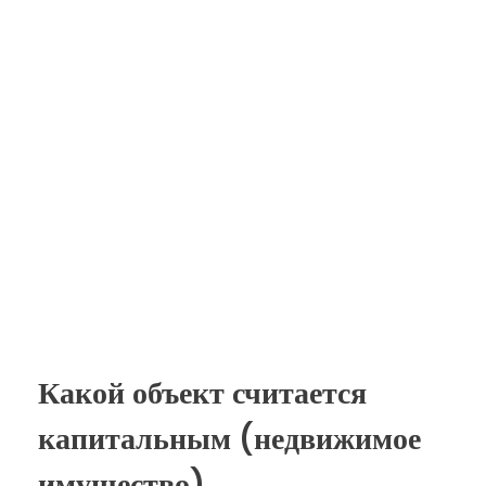
Какой объект считается
капитальным (недвижимое
имущество)