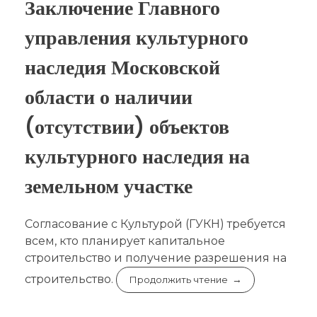
Заключение Главного
управления культурного
наследия Московской
области о наличии
(отсутствии) объектов
культурного наследия на
земельном участке
Согласование с Культурой (ГУКН) требуется
всем, кто планирует капитальное
строительство и получение разрешения на
строительство.
Продолжить чтение